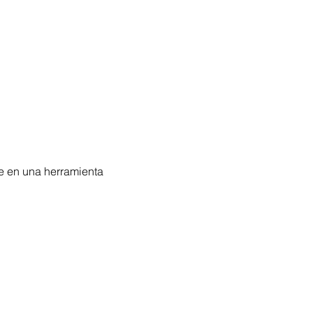
se en una herramienta 