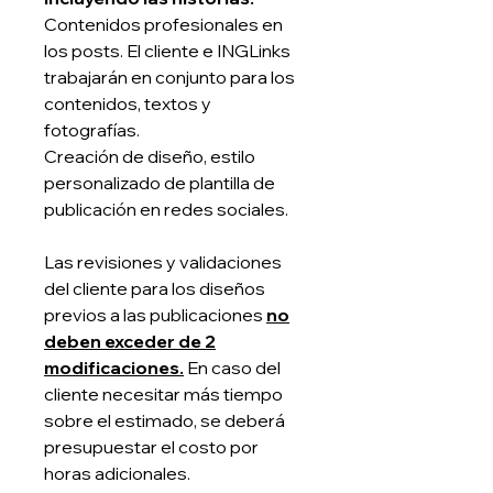
Contenidos profesionales en
los posts. El cliente e INGLinks
trabajarán en conjunto para los
contenidos, textos y
fotografías.
Creación de diseño, estilo
personalizado de plantilla de
publicación en redes sociales.
Las revisiones y validaciones
del cliente para los diseños
previos a las publicaciones
no
deben exceder de 2
modificaciones.
En caso del
cliente necesitar más tiempo
sobre el estimado, se deberá
presupuestar el costo por
horas adicionales.