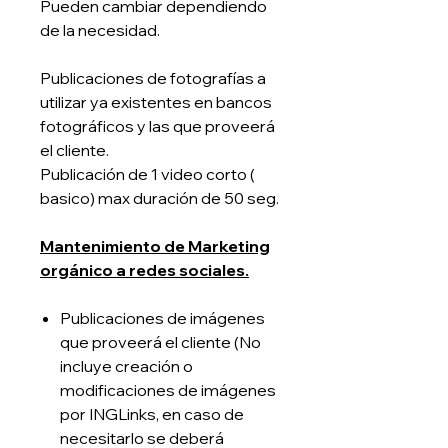
Pueden cambiar dependiendo
de la necesidad.
Publicaciones de fotografías a
utilizar ya existentes en bancos
fotográficos y las que proveerá
el cliente.
Publicación de 1 video corto (
basico) max duración de 50 seg.
Mantenimiento de Marketing
orgánico a redes sociales.
Publicaciones de imágenes
que proveerá el cliente (No
incluye creación o
modificaciones de imágenes
por INGLinks, en caso de
necesitarlo se deberá