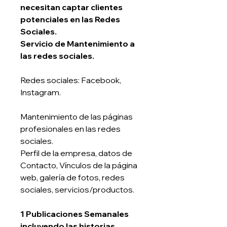
necesitan captar clientes
potenciales en las Redes
Sociales.
Servicio de Mantenimiento a
las redes sociales.
Redes sociales: Facebook,
Instagram.
Mantenimiento de las páginas
profesionales en las redes
sociales.
Perfil de la empresa, datos de
Contacto, Vínculos de la página
web, galería de fotos, redes
sociales, servicios/productos.
1 Publicaciones Semanales
incluyendo las historias.