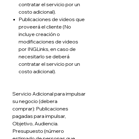
contratar el servicio por un
costo adicional).
Publicaciones de videos que
proveerá el cliente (No
incluye creación o
modificaciones de videos
por INGLinks, en caso de
necesitarlo se deberá
contratar el servicio por un
costo adicional).
Servicio Adicional para impulsar
su negocio (debera
comprar): Publicaciones
pagadas para impulsar,
Objetivo, Audiencia.
Presupuesto (número
estimado de personas que