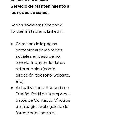
Servicio de Mantenimiento a
las redes sociales.
Redes sociales: Facebook,
Twitter, Instagram, LinkedIn.
Creación de la página
profesional en las redes
sociales en caso de no
tenerla. Incluyendo datos
referenciales (como
dirección, teléfono, website,
etc).
Actualización y Asesoría de
Diseño: Perfil de la empresa,
datos de Contacto, Vínculos
de la pagina web, galería de
fotos, redes sociales,