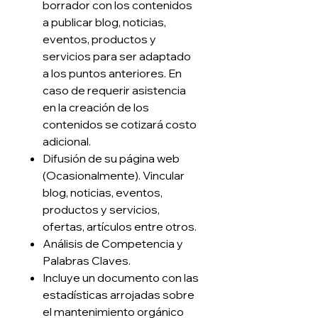
borrador con los contenidos
a publicar blog, noticias,
eventos, productos y
servicios para ser adaptado
a los puntos anteriores. En
caso de requerir asistencia
en la creación de los
contenidos se cotizará costo
adicional.
Difusión de su página web
(Ocasionalmente). Vincular
blog, noticias, eventos,
productos y servicios,
ofertas, artículos entre otros.
Análisis de Competencia y
Palabras Claves.
Incluye un documento con las
estadísticas arrojadas sobre
el mantenimiento orgánico