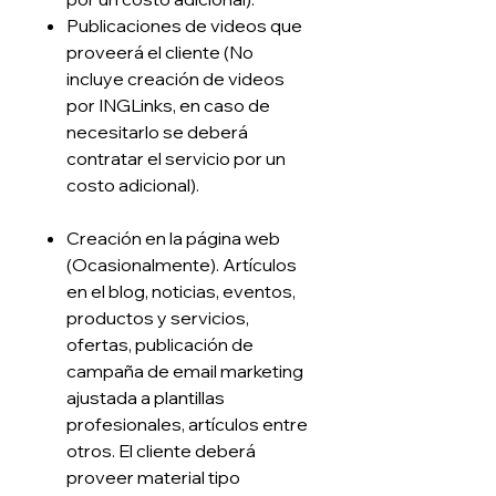
Publicaciones de videos que
proveerá el cliente (No
incluye creación de videos
por INGLinks, en caso de
necesitarlo se deberá
contratar el servicio por un
costo adicional).
Creación en la página web
(Ocasionalmente). Artículos
en el blog, noticias, eventos,
productos y servicios,
ofertas, publicación de
campaña de email marketing
ajustada a plantillas
profesionales, artículos entre
otros. El cliente deberá
proveer material tipo