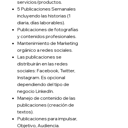
servicios/productos.
5 Publicaciones Semanales
incluyendo las historias (1
diaria, días laborables).
Publicaciones de fotografías
y contenidos profesionales.
Mantenimiento de Marketing
orgánico a redes sociales.
Las publicaciones se
distribuirán en las redes
sociales: Facebook, Twitter,
Instagram. Es opcional
dependiendo del tipo de
negocio LinkedIn.
Manejo de contenido de las
publicaciones (creación de
textos).
Publicaciones para impulsar,
Objetivo, Audiencia.