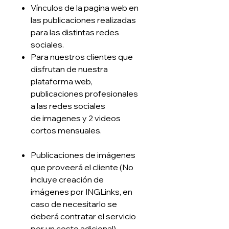
Vínculos de la pagina web en
las publicaciones realizadas
para las distintas redes
sociales.
Para nuestros clientes que
disfrutan de nuestra
plataforma web,
publicaciones profesionales
a las redes sociales
de imagenes y 2 videos
cortos mensuales.
Publicaciones de imágenes
que proveerá el cliente (No
incluye creación de
imágenes por INGLinks, en
caso de necesitarlo se
deberá contratar el servicio
por un costo adicional).