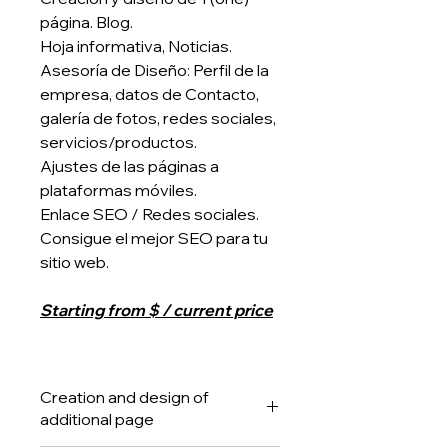
página. Blog.
Hoja informativa, Noticias.
Asesoría de Diseño: Perfil de la
empresa, datos de Contacto,
galería de fotos, redes sociales,
servicios/productos.
Ajustes de las páginas a
plataformas móviles.
Enlace SEO / Redes sociales.
Consigue el mejor SEO para tu
sitio web.
Starting from $ / current price
Creation and design of
additional page