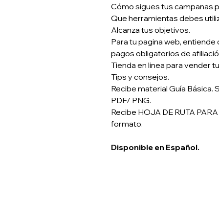
Cómo sigues tus campanas pub
Que herramientas debes utiliza
Alcanza tus objetivos.
Para tu pagina web, entiende
pagos obligatorios de afiliació
Tienda en linea para vender t
Tips y consejos.
Recibe material Guía Básica. S
PDF/ PNG.
Recibe HOJA DE RUTA PARA 
formato.
Disponible en Español.