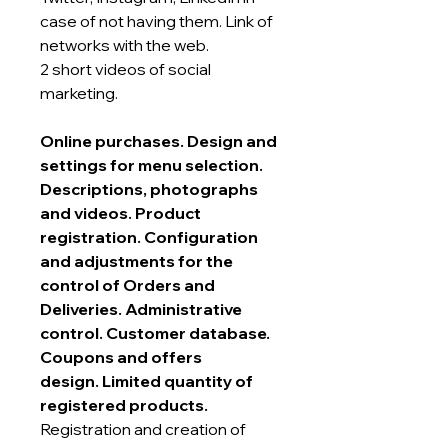
case of not having them. Link of
networks with the web.
2 short videos of social
marketing.
Online purchases. Design and
settings for menu selection.
Descriptions, photographs
and videos. Product
registration. Configuration
and adjustments for the
control of Orders and
Deliveries. Administrative
control. Customer database.
Coupons and offers
design. Limited quantity of
registered products.
Registration and creation of