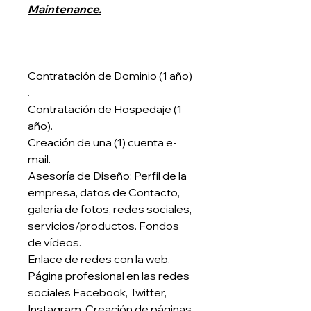
Maintenance.
Contratación de Dominio (1 año)
.
Contratación de Hospedaje (1
año).
Creación de una (1) cuenta e-
mail.
Asesoría de Diseño: Perfil de la
empresa, datos de Contacto,
galería de fotos, redes sociales,
servicios/productos. Fondos
de vídeos.
Enlace de redes con la web.
Página profesional en las redes
sociales Facebook, Twitter,
Instagram. Creación de páginas