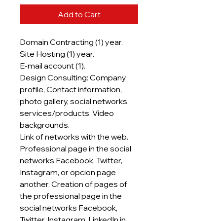
Add to Cart
Domain Contracting (1) year.
Site Hosting (1) year.
E-mail account (1).
Design Consulting: Company
profile, Contact information,
photo gallery, social networks,
services/products. Video
backgrounds.
Link of networks with the web.
Professional page in the social
networks Facebook, Twitter,
Instagram, or opcion page
another. Creation of pages of
the professional page in the
social networks Facebook,
Twitter, Instagram, LinkedIn in