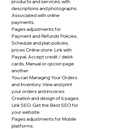
products and services, with
descriptions and photographs.
Associated with online
payments.
Pages adjustments for
Payment and Refunds Policies,
Schedule and plan policies,
prices Online store. Link with
Paypal, Accept credit / debit
cards, Manual or opcion page
another.
You can Managing Your Orders
and Inventory. View and print
your orders and invoices.
Creation and design of 6 pages.
Link SEO. Get the Best SEO for
your website.
Pages adjustments for Mobile
platforms.