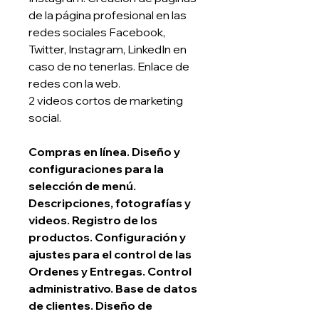
de la página profesional en las
redes sociales Facebook,
Twitter, Instagram, LinkedIn en
caso de no tenerlas. Enlace de
redes con la web.
2 videos cortos de marketing
social.
Compras en línea. Diseño y
configuraciones para la
selección de menú.
Descripciones, fotografías y
videos. Registro de los
productos. Configuración y
ajustes para el control de las
Ordenes y Entregas. Control
administrativo. Base de datos
de clientes. Diseño de