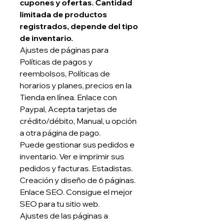
cupones y ofertas. Cantidad
limitada de productos
registrados, depende del tipo
de inventario.
Ajustes de páginas para
Políticas de pagos y
reembolsos, Políticas de
horarios y planes, precios en la
Tienda en línea. Enlace con
Paypal, Acepta tarjetas de
crédito/débito, Manual, u opción
a otra página de pago.
Puede gestionar sus pedidos e
inventario. Ver e imprimir sus
pedidos y facturas. Estadistas.
Creación y diseño de 6 páginas.
Enlace SEO. Consigue el mejor
SEO para tu sitio web.
Ajustes de las páginas a