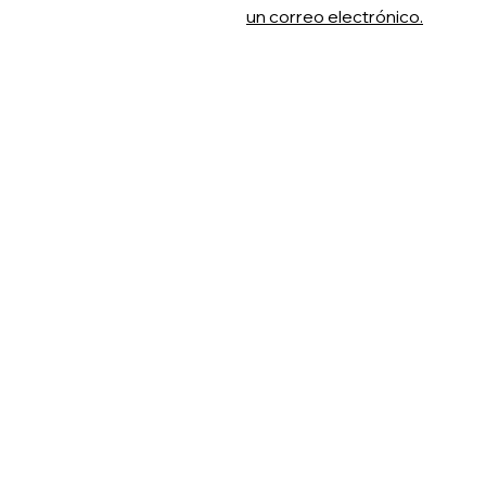
un correo electrónico.
BUI