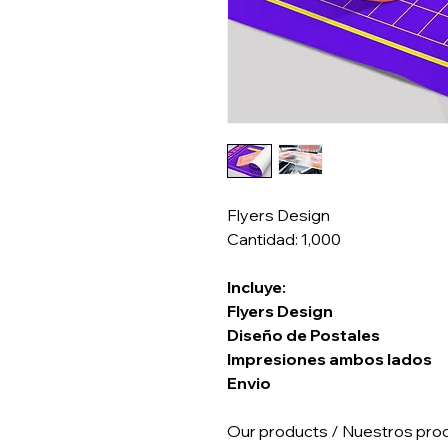
Flyers Design
Cantidad: 1,000
Incluye:
Flyers Design
Diseño de Postales
Impresiones ambos lados
Envio
Our products / Nuestros pro