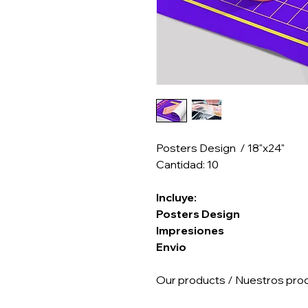
Posters Design / 18"x24"
Cantidad: 10
Incluye:
Posters Design
Impresiones
Envio
Our products / Nuestros pro