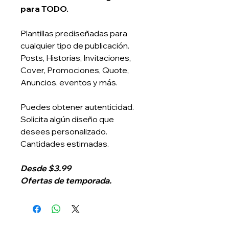
para TODO.
Plantillas prediseñadas para
cualquier tipo de publicación.
Posts, Historias, Invitaciones,
Cover, Promociones, Quote,
Anuncios, eventos y más.
Puedes obtener autenticidad.
Solicita algún diseño que
desees personalizado.
Cantidades estimadas.
Desde $3.99
Ofertas de temporada.