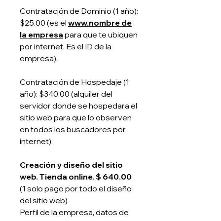
Contratación de Dominio (1 año):
$25.00 (es el
www.nombre de
la empresa
para que te ubiquen
por internet. Es el ID de la
empresa).
Contratación de Hospedaje (1
año): $340.00 (alquiler del
servidor donde se hospedara el
sitio web para que lo observen
en todos los buscadores por
internet).
Creación y diseño del sitio
web. Tienda online. $ 640.00
(1 solo pago por todo el diseño
del sitio web)
Perfil de la empresa, datos de