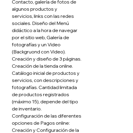
Contacto, galería de fotos de
algunos productos y
servicios, links con las redes
sociales. Diseño del Menú
didáctico a la hora de navegar
por el sitio web, Galería de
fotografías y un Video
(Backgruond con Video).
Creación y diseño de 3 páginas.
Creación de la tienda online.
Catálogo inicial de productos y
servicios, con descripciones y
fotografías. Cantidad limitada
de productos registrados
(máximo 15), depende del tipo
de inventario.
Configuración de las diferentes
opciones de Pagos online:
Creación y Configuración de la