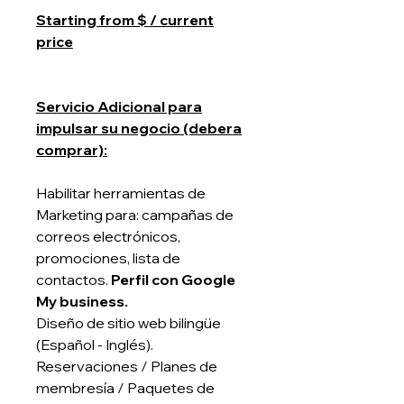
Starting from $ / current
price
Servicio Adicional para
impulsar su negocio (debera
comprar):
Habilitar herramientas de
Marketing para: campañas de
correos electrónicos,
promociones, lista de
contactos.
Perfil con Google
My business.
Diseño de sitio web bilingüe
(Español - Inglés).
Reservaciones / Planes de
membresía / Paquetes de