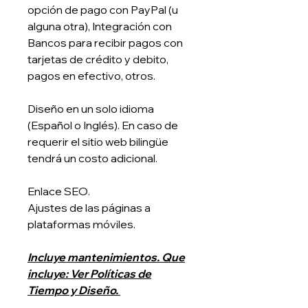
opción de pago con PayPal (u
alguna otra), Integración con
Bancos para recibir pagos con
tarjetas de crédito y debito,
pagos en efectivo, otros.
Diseño en un solo idioma
(Español o Inglés). En caso de
requerir el sitio web bilingüe
tendrá un costo adicional.
Enlace SEO.
Ajustes de las páginas a
plataformas móviles.
Incluye mantenimientos. Que
incluye: Ver Políticas de
Tiempo y Diseño.