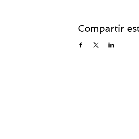
Compartir es
CONSTR