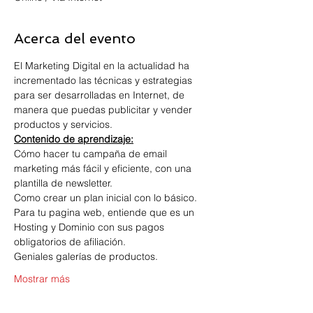
Acerca del evento
El Marketing Digital en la actualidad ha 
incrementado las técnicas y estrategias 
para ser desarrolladas en Internet, de 
manera que puedas publicitar y vender 
Contenido de aprendizaje:
Cómo hacer tu campaña de email 
marketing más fácil y eficiente, con una 
plantilla de newsletter.
Como crear un plan inicial con lo básico.
Para tu pagina web, entiende que es un 
Hosting y Dominio con sus pagos 
obligatorios de afiliación. 
Geniales galerías de productos.
Mostrar más