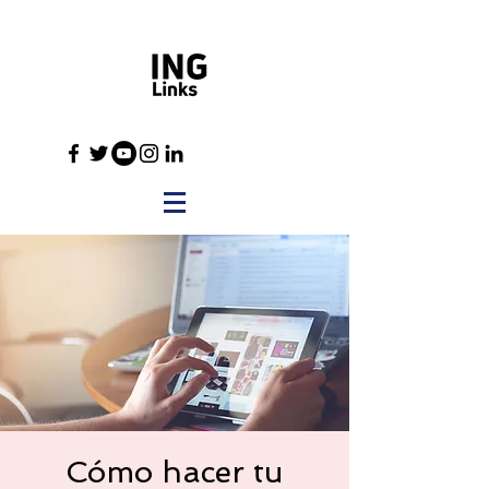
Cómo hacer tu