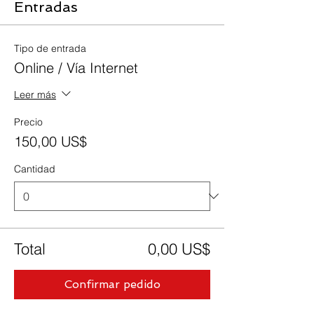
Entradas
Tipo de entrada
Online / Vía Internet
Leer más
Precio
150,00 US$
Cantidad
Total
0,00 US$
Confirmar pedido