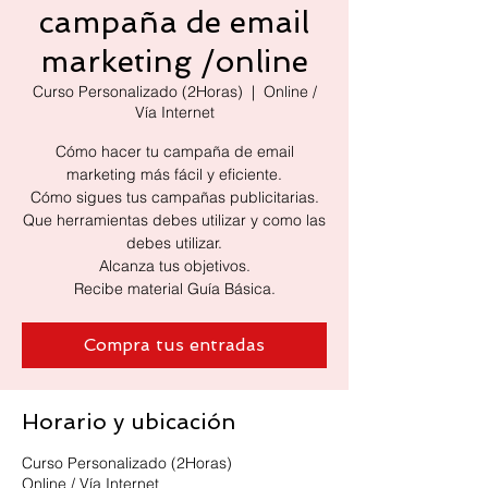
campaña de email
marketing /online
Curso Personalizado (2Horas)
  |  
Online /
Vía Internet
Cómo hacer tu campaña de email
marketing más fácil y eficiente.
Cómo sigues tus campañas publicitarias.
Que herramientas debes utilizar y como las
debes utilizar.
Alcanza tus objetivos.
Recibe material Guía Básica.
Compra tus entradas
Horario y ubicación
Curso Personalizado (2Horas)
Online / Vía Internet