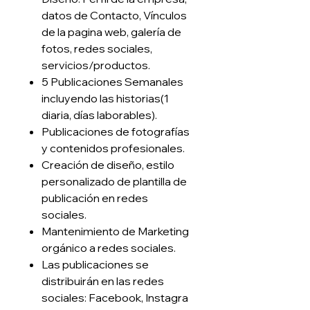
datos de Contacto, Vínculos
de la pagina web, galería de
fotos, redes sociales,
servicios/productos.
5 Publicaciones Semanales
incluyendo las historias(1
diaria, días laborables).
Publicaciones de fotografías
y contenidos profesionales.
Creación de diseño, estilo
personalizado de plantilla de
publicación en redes
sociales.
Mantenimiento de Marketing
orgánico a redes sociales.
Las publicaciones se
distribuirán en las redes
sociales: Facebook, Instagra