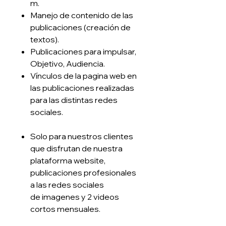
m.
Manejo de contenido de las
publicaciones (creación de
textos).
Publicaciones para impulsar,
Objetivo, Audiencia.
Vínculos de la pagina web en
las publicaciones realizadas
para las distintas redes
sociales.
Solo para nuestros clientes
que disfrutan de nuestra
plataforma website,
publicaciones profesionales
a las redes sociales
de imagenes y 2 videos
cortos mensuales.