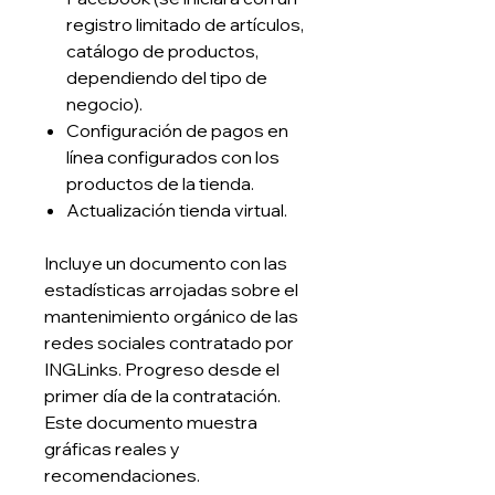
registro limitado de artículos,
catálogo de productos,
dependiendo del tipo de
negocio).
Configuración de pagos en
línea configurados con los
productos de la tienda.
Actualización tienda virtual.
Incluye un documento con las
estadísticas arrojadas sobre el
mantenimiento orgánico de las
redes sociales contratado por
INGLinks
. Progreso desde el
primer día de la contratación.
Este documento muestra
gráficas reales y
recomendaciones.