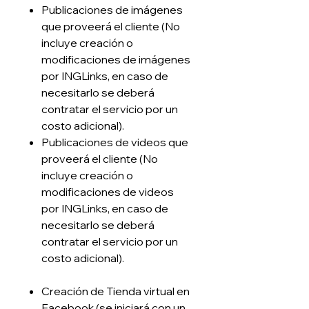
Publicaciones de imágenes
que proveerá el cliente (No
incluye creación o
modificaciones de imágenes
por INGLinks, en caso de
necesitarlo se deberá
contratar el servicio por un
costo adicional).
Publicaciones de videos que
proveerá el cliente (No
incluye creación o
modificaciones de videos
por INGLinks, en caso de
necesitarlo se deberá
contratar el servicio por un
costo adicional).
Creación de Tienda virtual en
Facebook (se iniciará con un