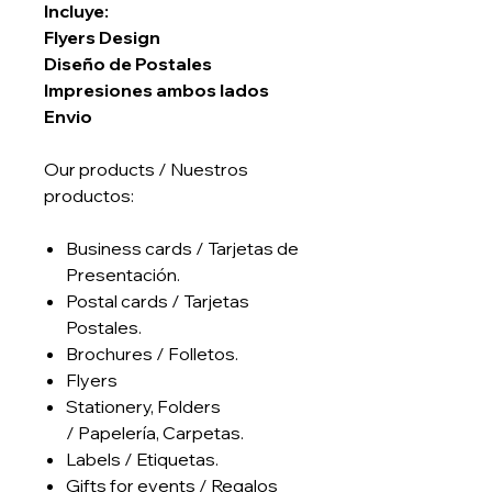
Incluye:
Flyers Design
Diseño de Postales
Impresiones ambos lados
Envio
Our products / Nuestros
productos:
​Business cards / Tarjetas de
Presentación.
Postal cards / Tarjetas
Postales.
Brochures / Folletos.
Flyers
Stationery, Folders
/ Papelería, Carpetas.
Labels / Etiquetas.
Gifts for events / Regalos